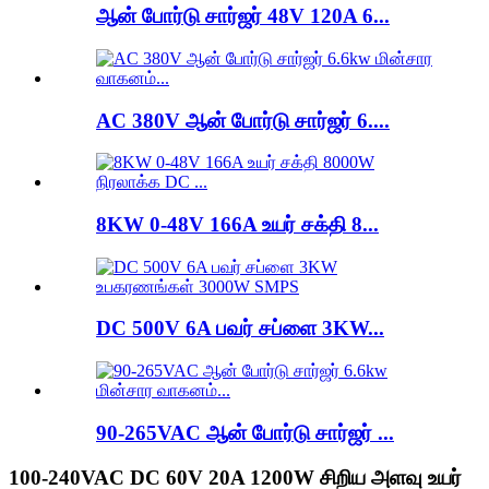
ஆன் போர்டு சார்ஜர் 48V 120A 6...
AC 380V ஆன் போர்டு சார்ஜர் 6....
8KW 0-48V 166A உயர் சக்தி 8...
DC 500V 6A பவர் சப்ளை 3KW...
90-265VAC ஆன் போர்டு சார்ஜர் ...
100-240VAC DC 60V 20A 1200W சிறிய அளவு உயர்